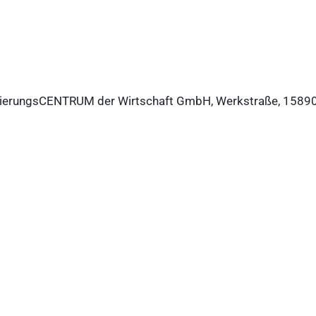
fizierungsCENTRUM der Wirtschaft GmbH, Werkstraße, 1589