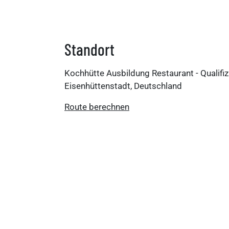
Standort
Kochhütte Ausbildung Restaurant - Quali
Eisenhüttenstadt, Deutschland
Route berechnen