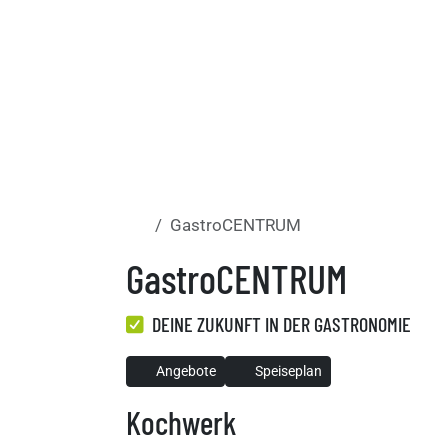
GastroCENTRUM
Start
GastroCENTRUM
DEINE ZUKUNFT IN DER GASTRONOMIE
Angebote
Speiseplan
Kochwerk