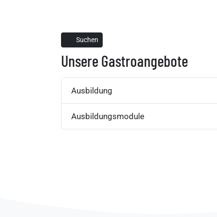
Suchen
Unsere Gastroangebote
Ausbildung
Ausbildungsmodule